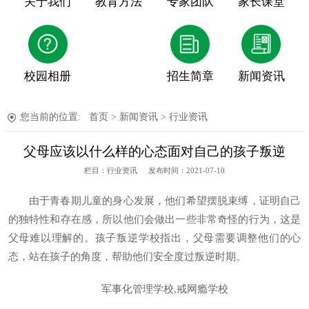
关于我们
教育方法
专家团队
家长课堂
校园相册
招生简章
新闻资讯
您当前的位置:
首页
>
新闻资讯
>
行业资讯
父母应该以什么样的心态面对自己的孩子叛逆
栏目：行业资讯
发布时间：2021-07-10
由于青春期儿童的身心发展，他们希望摆脱束缚，证明自己
的独特性和存在感，所以他们会做出一些非常奇怪的行为，这是
父母难以理解的。孩子叛逆学校指出，父母需要调整他们的心
态，站在孩子的角度，帮助他们安全度过叛逆时期。
军事化管理学校,戒网瘾学校