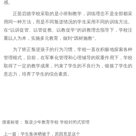
感。
正苗启德学校采取的是小班制教学，训练理念不是全部都采
用同一种方法，而是不同叛逆情况的学生采用不同的训练方法。
在“以训促管、以管促教、以教促学”的训教理念指导下，学校注
重以人为本，实施多元教育，做到“因材施教”。
为了矫正叛逆孩子的行为习惯，学校一直在积极地探索各种
管理模式，目前，在军事化管理和心理辅导的双重作用下，学校
取得了一定的教学成果，约束了学生的不良行为，锻炼了学生的
意志力，培养了学生的综合素质。
搜索标签：
叛逆少年教育学校
学校封闭式管理
上一篇：
学生集体晒被子，原因竟是这个