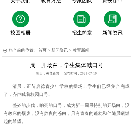
关于我们
教育方法
专家团队
家长课堂
校园相册
招生简章
新闻资讯
您当前的位置:
首页
>
新闻资讯
>
教育新闻
周一开场白，学生集体喊口号
栏目：教育新闻
发布时间：2021-07-10
清晨，正苗启德青少年学校的操场上学生们已经集合完成
了，齐声喊着校园口号。
整齐的步伐，响亮的口号，成为新一周最特别的开场白，没
有赖床的颓废，没有熬夜的苍白，只有青春的蓬勃和伴随晨曦燃
起的希望。