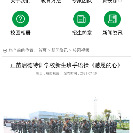
关于我们
教育方法
专家团队
家长课堂
校园相册
招生简章
新闻资讯
您当前的位置:
首页
>
新闻资讯
>
校园视频
正苗启德特训学校新生班手语操《感恩的心》
栏目：校园视频
发布时间：2021-07-10