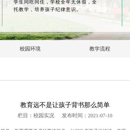
学生同吃同住，学校全年无休假，全
托教学，培养孩子纪律意识。
校园环境
教学流程
教育远不是让孩子背书那么简单
栏目：校园实况
发布时间：2021-07-10