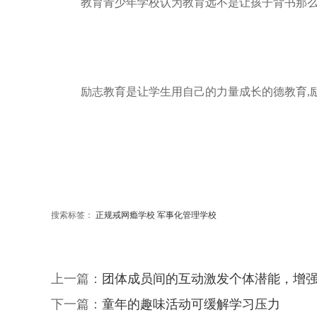
教育青少年学校认为教育远不是让孩子背书那
励志教育是让学生用自己的力量成长的德教育,
搜索标签：
正规戒网瘾学校
军事化管理学校
上一篇：
团体成员间的互动激发个体潜能，增
下一篇：
童年的趣味活动可缓解学习压力