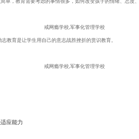
么简单，教育需要考虑的事情很多，如何改变孩子的情绪、态度
戒网瘾学校,军事化管理学校
励志教育是让学生用自己的意志战胜挫折的赏识教育。
戒网瘾学校,军事化管理学校
强适应能力