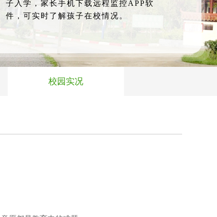
子入学，家长手机下载远程监控APP软
件，可实时了解孩子在校情况。
校园实况