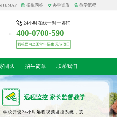
SITEMAP
招生问答
办学资质
教学流程
24小时在线一对一咨询
400-0700-590
我校面向全国常年招生 无节假日
家团队
招生简章
联系我们
远程监控 家长监督教学
学校开设24小时远程视频监控系统，孩