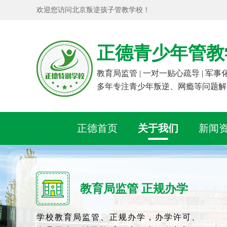
欢迎您访问北京叛逆孩子管教学校！
正德青少年管教
教育局监管 | 一对一贴心疏导 | 军
多年专注青少年叛逆、网瘾等问题解
正德首页
关于我们
新闻
教育局监管 正规办学
学校教育局监管、正规办学，办学许可、