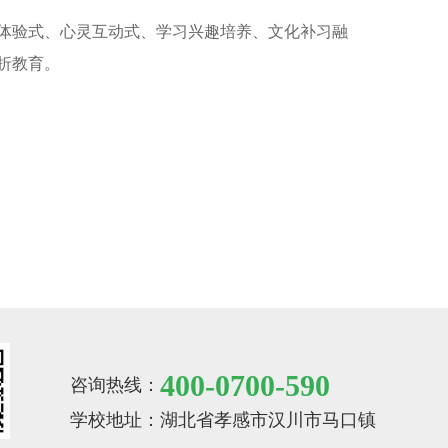
体验式、心灵互动式、学习兴趣培养、文化补习融
折教育。
400-0700-590
咨询热线：
学校地址：
湖北省孝感市汉川市马口镇