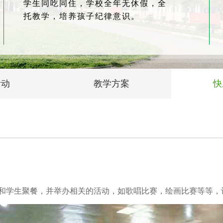
学生同吃同住，学校全年无休假，全
托教学，培养孩子纪律意识。
活动
教学方案
快
和学生聚餐，并举办相关的活动，如歌唱比赛，绘画比赛等等，