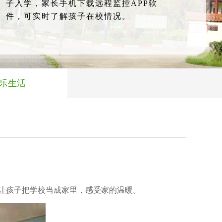
子入学，家长手机下载远程监控APP软
件，可实时了解孩子在校情况。
乐生活
让孩子把学校当成家里，感受家的温暖。