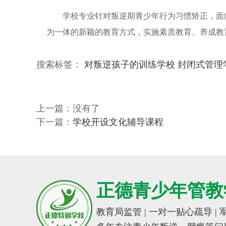
学校专业针对叛逆期青少年行为习惯矫正，面
为一体的新颖的教育方式，实施素质教育、养成教
搜索标签：
对叛逆孩子的训练学校
封闭式管理
上一篇：没有了
下一篇：
学校开设文化辅导课程
正德青少年管教
教育局监管 | 一对一贴心疏导 |