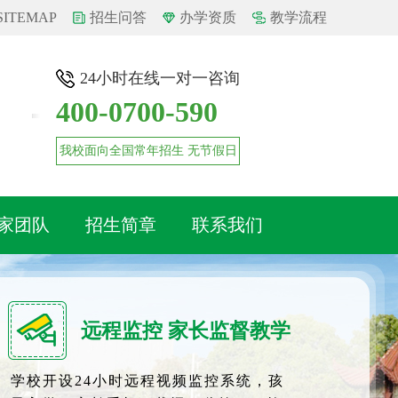
SITEMAP
招生问答
办学资质
教学流程
24小时在线一对一咨询
400-0700-590
我校面向全国常年招生 无节假日
家团队
招生简章
联系我们
远程监控 家长监督教学
学校开设24小时远程视频监控系统，孩